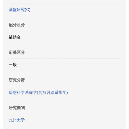
基盤研究(C)
配分区分
補助金
応募区分
一般
研究分野
病態科学系歯学(含放射線系歯学)
研究機関
九州大学