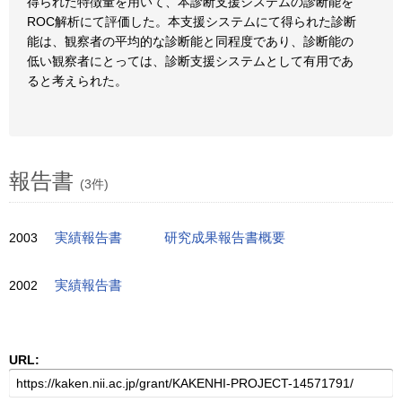
得られた特徴量を用いて、本診断支援システムの診断能を
ROC解析にて評価した。本支援システムにて得られた診断
能は、観察者の平均的な診断能と同程度であり、診断能の
低い観察者にとっては、診断支援システムとして有用であ
ると考えられた。
報告書
(3件)
2003
実績報告書
研究成果報告書概要
2002
実績報告書
URL: