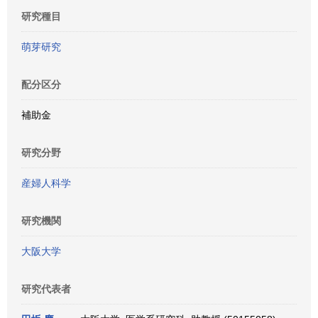
研究種目
萌芽研究
配分区分
補助金
研究分野
産婦人科学
研究機関
大阪大学
研究代表者