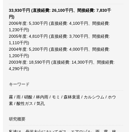
33,930千円 (直接経費: 26,100千円、間接経費: 7,830千
円)
2006年度: 5,330千円 (直接経費: 4,100千円、間接経費:
1,230千円)
2005年度: 4,810千円 (直接経費: 3,700千円、間接経費:
1,110千円)
2004年度: 5,200千円 (直接経費: 4,000千円、間接経費:
1,200千円)
2003年度: 18,590千円 (直接経費: 14,300千円、間接経費:
4,290千円)
キーワード
霧 / 雨 / 硝酸 / 林内雨 / モミ / 森林衰退 / カルシウム / ホウ
素 / 酸性ガス / 気孔
研究概要
私達は、丹沢大山においてガス、エアロゾル、雨、霧、林