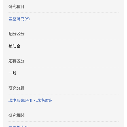
研究種目
基盤研究(A)
配分区分
補助金
応募区分
一般
研究分野
環境影響評価・環境政策
研究機関