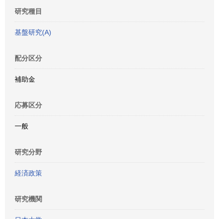
研究種目
基盤研究(A)
配分区分
補助金
応募区分
一般
研究分野
経済政策
研究機関