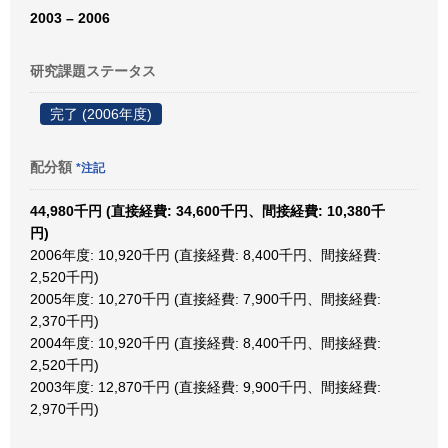
2003 – 2006
研究課題ステータス
完了 (2006年度)
配分額
*注記
44,980千円 (直接経費: 34,600千円、間接経費: 10,380千
円)
2006年度: 10,920千円 (直接経費: 8,400千円、間接経費:
2,520千円)
2005年度: 10,270千円 (直接経費: 7,900千円、間接経費:
2,370千円)
2004年度: 10,920千円 (直接経費: 8,400千円、間接経費:
2,520千円)
2003年度: 12,870千円 (直接経費: 9,900千円、間接経費:
2,970千円)