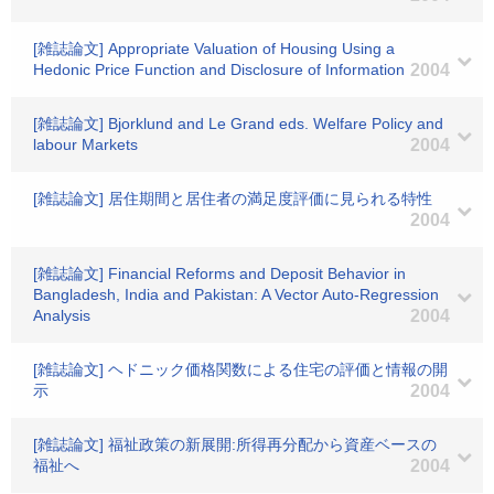
[雑誌論文] Appropriate Valuation of Housing Using a
Hedonic Price Function and Disclosure of Information
2004
[雑誌論文] Bjorklund and Le Grand eds. Welfare Policy and
labour Markets
2004
[雑誌論文] 居住期間と居住者の満足度評価に見られる特性
2004
[雑誌論文] Financial Reforms and Deposit Behavior in
Bangladesh, India and Pakistan: A Vector Auto-Regression
Analysis
2004
[雑誌論文] ヘドニック価格関数による住宅の評価と情報の開
示
2004
[雑誌論文] 福祉政策の新展開:所得再分配から資産ベースの
福祉へ
2004