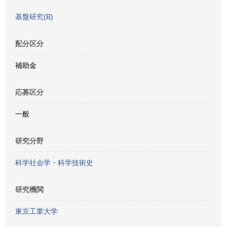
基盤研究(B)
配分区分
補助金
応募区分
一般
研究分野
科学社会学・科学技術史
研究機関
東京工業大学