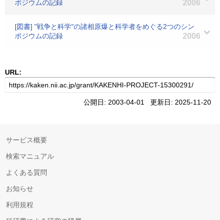
ポジウムの記録
2006
[図書] "戦争と科学"の諸相原爆と科学者をめぐる2つのシン
ポジウムの記録
2006
URL:
公開日: 2003-04-01 更新日: 2025-11-20
サービス概要
検索マニュアル
よくある質問
お知らせ
利用規程