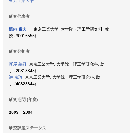
東京工業大学
研究代表者
梶内 俊夫
東京工業大学, 大学院・理工学研究科, 教
授 (30016555)
研究分担者
新屋 義経
東京工業大学, 大学院・理工学研究科, 助
手 (20313348)
洪 京珍
東京工業大学, 大学院・理工学研究科, 助
手 (40323844)
研究期間 (年度)
2003 – 2004
研究課題ステータス