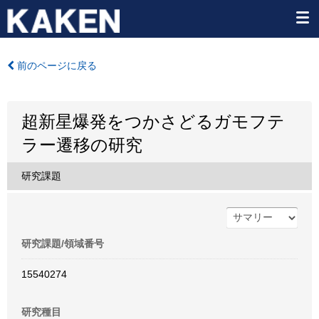
前のページに戻る
超新星爆発をつかさどるガモフテ
ラー遷移の研究
研究課題
研究課題/領域番号
15540274
研究種目