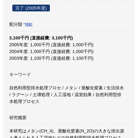
完了 (2005年度)
配分額
*注記
3,100千円 (直接経費: 3,100千円)
2005年度: 1,000千円 (直接経費: 1,000千円)
2004年度: 1,000千円 (直接経費: 1,000千円)
2003年度: 1,100千円 (直接経費: 1,100千円)
キーワード
自然利用型排水処理プロセ / メタン / 亜酸化窒素 / 生活排水
/ ラグーン / 土壌処理 / 人工湿地 / 温室効果 / 自然利用型排
水処理プロセス
研究概要
本研究はメタン(CH_4)、亜酸化窒素(N_2O)の大きな排出源
と考えられる人工湿地などの自然利用型排水処理プロセス