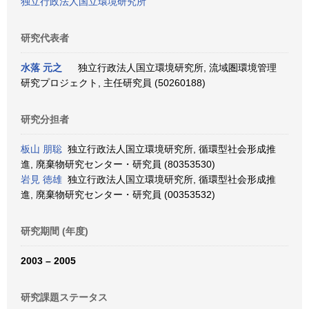
独立行政法人国立環境研究所
研究代表者
水落 元之
独立行政法人国立環境研究所, 流域圏環境管理
研究プロジェクト, 主任研究員 (50260188)
研究分担者
板山 朋聡
独立行政法人国立環境研究所, 循環型社会形成推
進, 廃棄物研究センター・研究員 (80353530)
岩見 徳雄
独立行政法人国立環境研究所, 循環型社会形成推
進, 廃棄物研究センター・研究員 (00353532)
研究期間 (年度)
2003 – 2005
研究課題ステータス