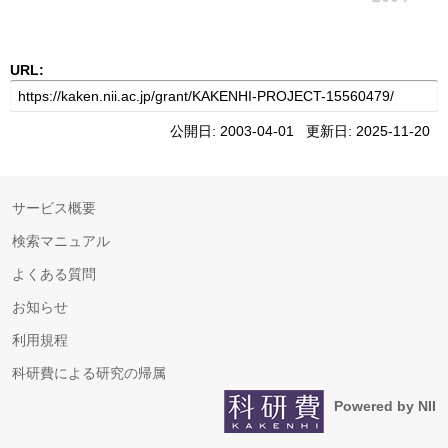
URL:
公開日: 2003-04-01 更新日: 2025-11-20
サービス概要
検索マニュアル
よくある質問
お知らせ
利用規程
科研費による研究の帰属
Powered by NII