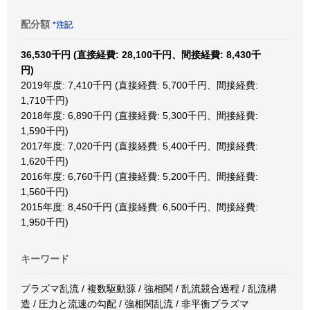
配分額
*注記
36,530千円 (直接経費: 28,100千円、間接経費: 8,430千
円)
2019年度: 7,410千円 (直接経費: 5,700千円、間接経費:
1,710千円)
2018年度: 6,890千円 (直接経費: 5,300千円、間接経費:
1,590千円)
2017年度: 7,020千円 (直接経費: 5,400千円、間接経費:
1,620千円)
2016年度: 6,760千円 (直接経費: 5,200千円、間接経費:
1,560千円)
2015年度: 8,450千円 (直接経費: 6,500千円、間接経費:
1,950千円)
キーワード
プラズマ乱流 / 複数駆動源 / 強相関 / 乱流競合過程 / 乱流構
造 / 圧力と流速の勾配 / 強相関乱流 / 非平衡プラズマ