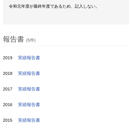
令和元年度が最終年度であるため、記入しない。
報告書
(5件)
2019
実績報告書
2018
実績報告書
2017
実績報告書
2016
実績報告書
2015
実績報告書