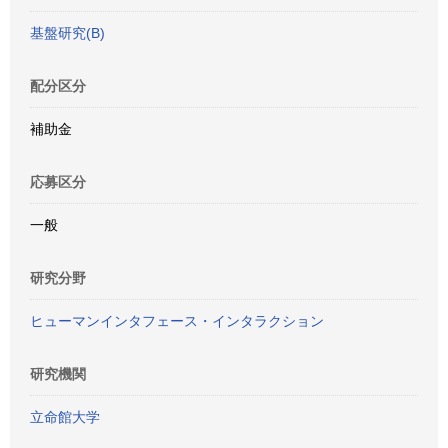
基盤研究(B)
配分区分
補助金
応募区分
一般
研究分野
ヒューマンインタフェース・インタラクション
研究機関
立命館大学