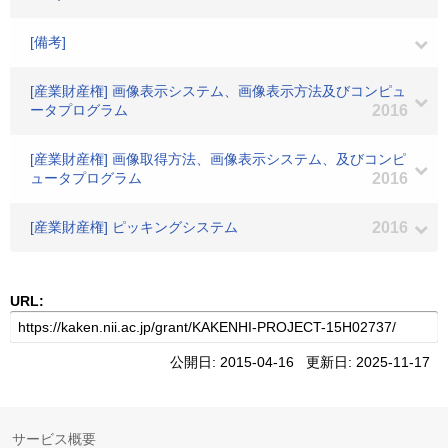
[備考]
[産業財産権] 画像表示システム、画像表示方法及びコンピュ
ータプログラム
2016
[産業財産権] 画像取得方法、画像表示システム、及びコンピ
ュータプログラム
2016
[産業財産権] ピッキングシステム
2016
URL:
公開日: 2015-04-16 更新日: 2025-11-17
サービス概要