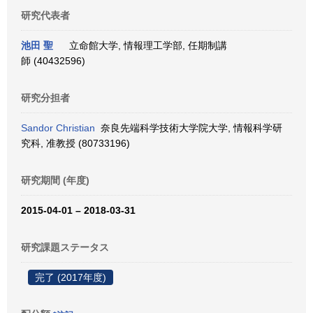
研究代表者
池田 聖
立命館大学, 情報理工学部, 任期制講
師 (40432596)
研究分担者
Sandor Christian
奈良先端科学技術大学院大学, 情報科学研
究科, 准教授 (80733196)
研究期間 (年度)
2015-04-01 – 2018-03-31
研究課題ステータス
完了 (2017年度)