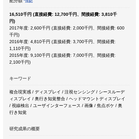
配分額
*注記
16,510千円 (直接経費: 12,700千円、間接経費: 3,810千
円)
2017年度: 2,600千円 (直接経費: 2,000千円、間接経費: 600
千円)
2016年度: 4,810千円 (直接経費: 3,700千円、間接経費:
1,110千円)
2015年度: 9,100千円 (直接経費: 7,000千円、間接経費:
2,100千円)
キーワード
複合現実感 / ディスプレイ / 注視センシング / シースルーデ
ィスプレイ / 奥行き知覚整合 / ヘッドマウントディスプレイ
/ 視線検出 / ユーザインターフェース / 画像 / 焦点ボケ / 奥
行き知覚
研究成果の概要