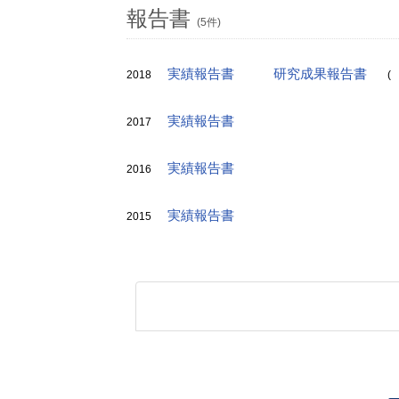
報告書
(5件)
実績報告書
研究成果報告書
2018
(
実績報告書
2017
実績報告書
2016
実績報告書
2015