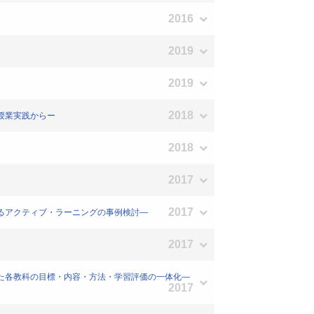
2016
2019
2019
2018
授業実践からー
2018
2017
2017
けるアクティブ・ラーニングの事例検討―
2017
した各教科の目標・内容・方法・学習評価の一体化―
2017