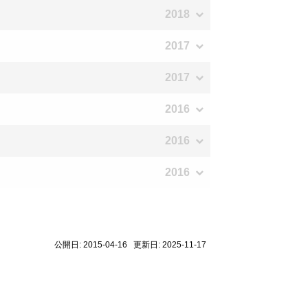
2018
2017
2017
2016
2016
2016
公開日: 2015-04-16 更新日: 2025-11-17