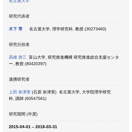
名古屋大学
研究代表者
木下 専
名古屋大学, 理学研究科, 教授 (30273460)
研究分担者
高雄 啓三
富山大学, 研究推進機構 研究推進総合支援センタ
ー, 教授 (80420397)
連携研究者
上田 奈津実
(石原 奈津実) 名古屋大学, 大学院理学研究
科, 講師 (60547561)
研究期間 (年度)
2015-04-01 – 2018-03-31