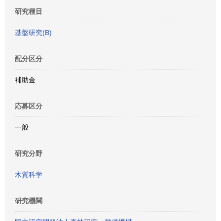
研究種目
基盤研究(B)
配分区分
補助金
応募区分
一般
研究分野
木質科学
研究機関