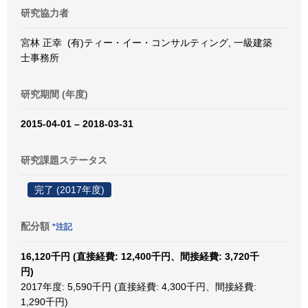
研究協力者
宮林 正幸 (有)ティー・イー・コンサルティング, 一級建築
士事務所
研究期間 (年度)
2015-04-01 – 2018-03-31
研究課題ステータス
完了 (2017年度)
配分額
*注記
16,120千円 (直接経費: 12,400千円、間接経費: 3,720千
円)
2017年度: 5,590千円 (直接経費: 4,300千円、間接経費:
1,290千円)