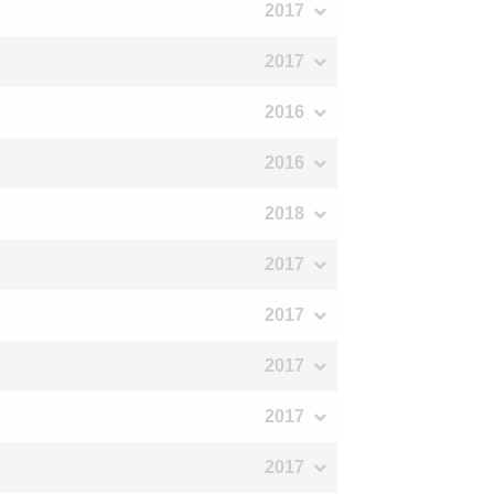
2017
2017
2016
2016
2018
2017
2017
2017
2017
2017