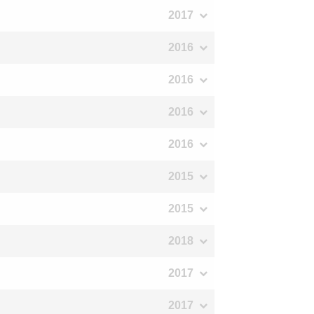
2017
2016
2016
2016
2016
2015
2015
2018
2017
2017