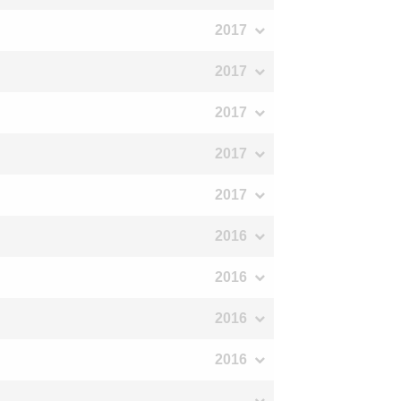
2017
2017
2017
2017
2017
2016
2016
2016
2016