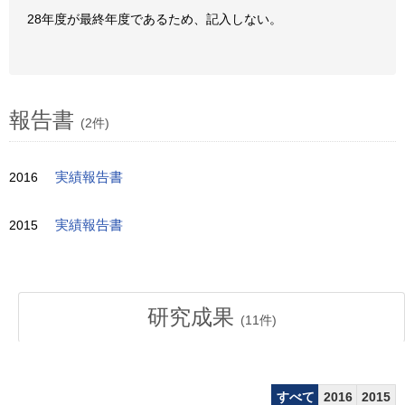
28年度が最終年度であるため、記入しない。
報告書
(2件)
2016
実績報告書
2015
実績報告書
研究成果
(
11
件)
すべて
2016
2015