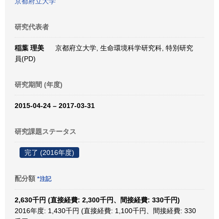
京都府立大学
研究代表者
稲葉 理美
京都府立大学, 生命環境科学研究科, 特別研究
員(PD)
研究期間 (年度)
2015-04-24 – 2017-03-31
研究課題ステータス
完了 (2016年度)
配分額
*注記
2,630千円 (直接経費: 2,300千円、間接経費: 330千円)
2016年度: 1,430千円 (直接経費: 1,100千円、間接経費: 330