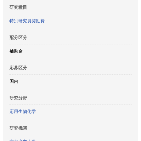
研究種目
特別研究員奨励費
配分区分
補助金
応募区分
国内
研究分野
応用生物化学
研究機関