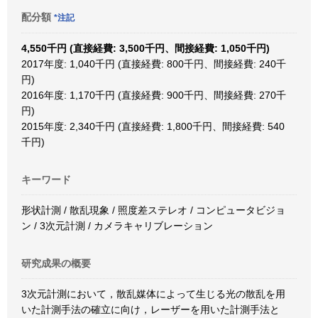
配分額
*注記
4,550千円 (直接経費: 3,500千円、間接経費: 1,050千円)
2017年度: 1,040千円 (直接経費: 800千円、間接経費: 240千
円)
2016年度: 1,170千円 (直接経費: 900千円、間接経費: 270千
円)
2015年度: 2,340千円 (直接経費: 1,800千円、間接経費: 540
千円)
キーワード
形状計測 / 散乱現象 / 照度差ステレオ / コンピュータビジョ
ン / 3次元計測 / カメラキャリブレーション
研究成果の概要
3次元計測において，散乱媒体によって生じる光の散乱を用
いた計測手法の確立に向け，レーザーを用いた計測手法と