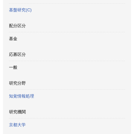
基盤研究(C)
配分区分
基金
応募区分
一般
研究分野
知覚情報処理
研究機関
京都大学