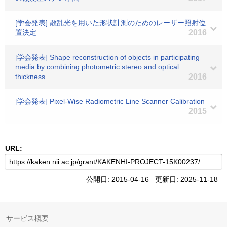
[学会発表] 散乱光を用いた形状計測のためのレーザー照射位
置決定
2016
[学会発表] Shape reconstruction of objects in participating
media by combining photometric stereo and optical
thickness
2016
[学会発表] Pixel-Wise Radiometric Line Scanner Calibration
2015
URL:
公開日: 2015-04-16 更新日: 2025-11-18
サービス概要