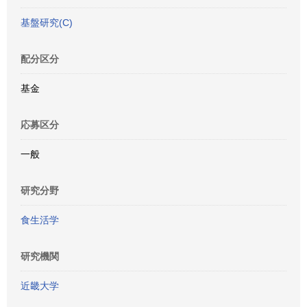
基盤研究(C)
配分区分
基金
応募区分
一般
研究分野
食生活学
研究機関
近畿大学