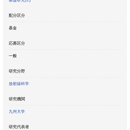
基盤研究(C)
配分区分
基金
応募区分
一般
研究分野
放射線科学
研究機関
九州大学
研究代表者