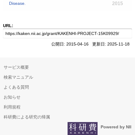
Disease.
2015
URL:
公開日: 2015-04-16 更新日: 2025-11-18
サービス概要
検索マニュアル
よくある質問
お知らせ
利用規程
科研費による研究の帰属
Powered by NII