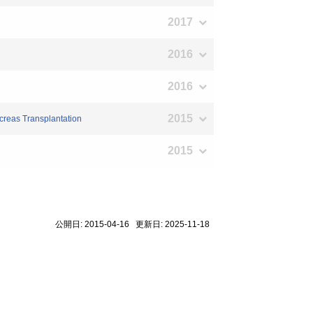
2017
2016
2016
2015
creas Transplantation
2015
公開日: 2015-04-16 更新日: 2025-11-18