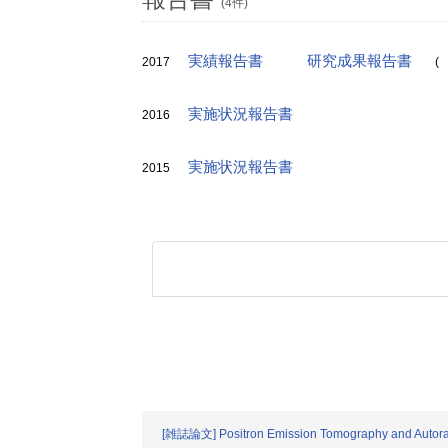
(4件)
実績報告書
研究成果報告書
2017
(
実施状況報告書
2016
実施状況報告書
2015
[雑誌論文] Positron Emission Tomography and Autora