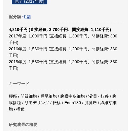
完了 (2017年度)
配分額
*注記
4,810千円 (直接経費: 3,700千円、間接経費: 1,110千円)
2017年度: 1,690千円 (直接経費: 1,300千円、間接経費: 390
千円)
2016年度: 1,560千円 (直接経費: 1,200千円、間接経費: 360
千円)
2015年度: 1,560千円 (直接経費: 1,200千円、間接経費: 360
千円)
キーワード
膵癌 / 間質細胞 / 膵星細胞 / 腹膜中皮細胞 / 湿潤・転移 / 腹
膜播種 / リモデリング / 転移 / Endo180 / 膵臓癌 / 繊維芽細
胞 / 播種
研究成果の概要