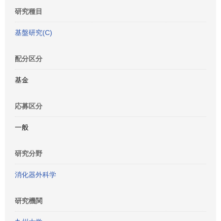
研究種目
基盤研究(C)
配分区分
基金
応募区分
一般
研究分野
消化器外科学
研究機関