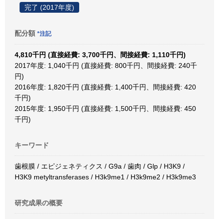
完了 (2017年度)
配分額
*注記
4,810千円 (直接経費: 3,700千円、間接経費: 1,110千円)
2017年度: 1,040千円 (直接経費: 800千円、間接経費: 240千
円)
2016年度: 1,820千円 (直接経費: 1,400千円、間接経費: 420
千円)
2015年度: 1,950千円 (直接経費: 1,500千円、間接経費: 450
千円)
キーワード
歯根膜 / エピジェネティクス / G9a / 歯肉 / Glp / H3K9 /
H3K9 metyltransferases / H3k9me1 / H3k9me2 / H3k9me3
研究成果の概要