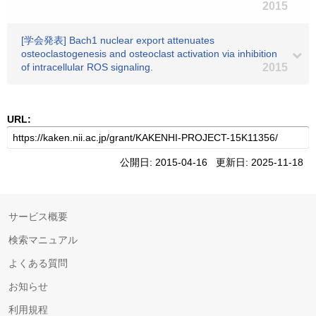
2015
[学会発表] Bach1 nuclear export attenuates
osteoclastogenesis and osteoclast activation via inhibition
of intracellular ROS signaling.
2015
URL:
公開日: 2015-04-16 更新日: 2025-11-18
サービス概要
検索マニュアル
よくある質問
お知らせ
利用規程