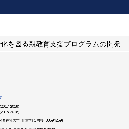
会化を図る親教育支援プログラムの開発
学
(2017-2019)
(2015-2016)
西福祉大学, 看護学部, 教授 (00594269)