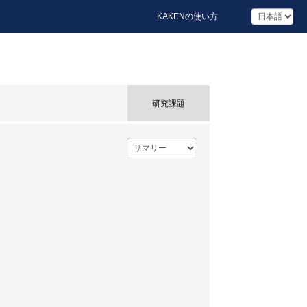
KAKENの使い方
研究課題