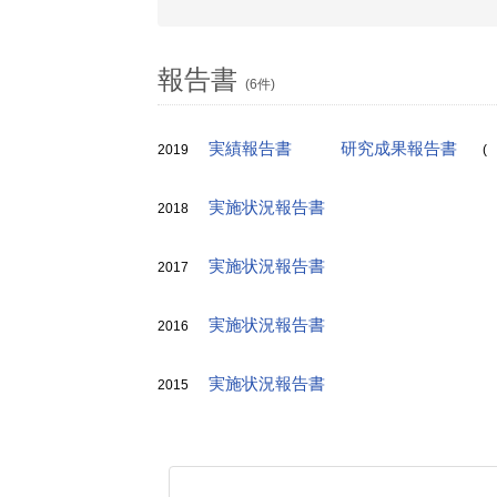
報告書
(6件)
実績報告書
研究成果報告書
2019
(
実施状況報告書
2018
実施状況報告書
2017
実施状況報告書
2016
実施状況報告書
2015