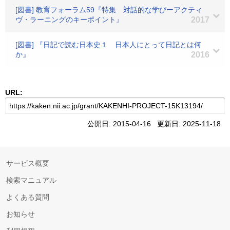
[図書] 教育フォーラム59『特集 対話的な学びーアクティ
ヴ・ラーニングのキーポイント』
2017
[図書] 『日記で読む日本史１ 日本人にとって日記とは何
か』
2016
URL:
公開日: 2015-04-16 更新日: 2025-11-18
サービス概要
検索マニュアル
よくある質問
お知らせ