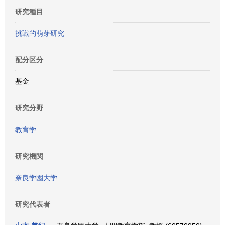
研究種目
挑戦的萌芽研究
配分区分
基金
研究分野
教育学
研究機関
奈良学園大学
研究代表者