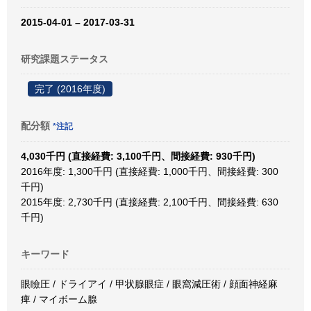
2015-04-01 – 2017-03-31
研究課題ステータス
完了 (2016年度)
配分額
*注記
4,030千円 (直接経費: 3,100千円、間接経費: 930千円)
2016年度: 1,300千円 (直接経費: 1,000千円、間接経費: 300
千円)
2015年度: 2,730千円 (直接経費: 2,100千円、間接経費: 630
千円)
キーワード
眼瞼圧 / ドライアイ / 甲状腺眼症 / 眼窩減圧術 / 顔面神経麻
痺 / マイボーム腺