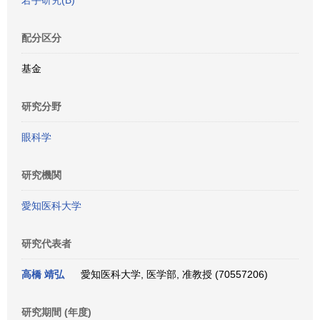
若手研究(B)
配分区分
基金
研究分野
眼科学
研究機関
愛知医科大学
研究代表者
高橋 靖弘
愛知医科大学, 医学部, 准教授 (70557206)
研究期間 (年度)