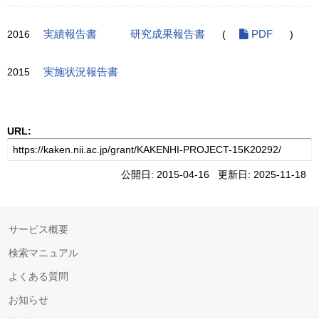
2016
実績報告書
研究成果報告書
(
PDF
)
2015
実施状況報告書
URL:
公開日: 2015-04-16 更新日: 2025-11-18
サービス概要
検索マニュアル
よくある質問
お知らせ