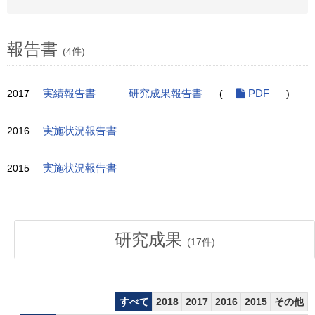
報告書
(4件)
2017
実績報告書
研究成果報告書
(
PDF
)
2016
実施状況報告書
2015
実施状況報告書
研究成果
(
17
件)
すべて
2018
2017
2016
2015
その他