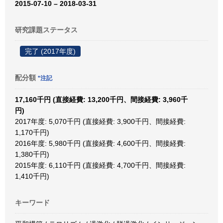
2015-07-10 – 2018-03-31
研究課題ステータス
完了 (2017年度)
配分額
*注記
17,160千円 (直接経費: 13,200千円、間接経費: 3,960千
円)
2017年度: 5,070千円 (直接経費: 3,900千円、間接経費:
1,170千円)
2016年度: 5,980千円 (直接経費: 4,600千円、間接経費:
1,380千円)
2015年度: 6,110千円 (直接経費: 4,700千円、間接経費:
1,410千円)
キーワード