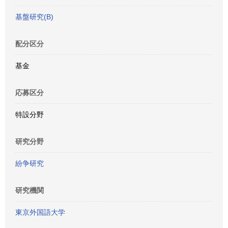
基盤研究(B)
配分区分
基金
応募区分
特設分野
研究分野
紛争研究
研究機関
東京外国語大学