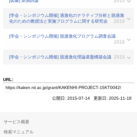
[図書] 新国防論
2015
[学会・シンポジウム開催] 過激化のナラティブ分析と脱過激
化のための教授法と実施プログラムに関する研究会
2018
[学会・シンポジウム開催] 脱過激化プログラム調査会議
2016
[学会・シンポジウム開催] 脱過激化理論基盤構築会議
2015
URL:
公開日: 2015-07-14 更新日: 2025-11-18
サービス概要
検索マニュアル