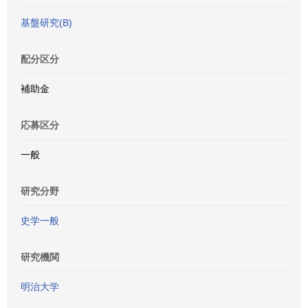
基盤研究(B)
配分区分
補助金
応募区分
一般
研究分野
史学一般
研究機関
明治大学