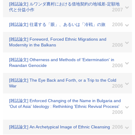
[雑誌論文] ルワンダ農村における借地契約の地域差-定額地
代と分益小作
2007
[雑誌論文] 往還する「眼」、あるいは「冷戦」の旅
2006
[雑誌論文] Foreword, Forced Ethnic Migrations and
Modernity in the Balkans
2006
[雑誌論文] Otherness and Methods of 'Extermination' in
Rwandan Genocide
2006
[雑誌論文] The Eye Back and Forth, or a Trip to the Cold
War
2006
[雑誌論文] Enforced Changing of the Name in Bulgaria and
'Out of Asia' Ideology : Rethinking 'Ethnic Revival Process'
2006
[雑誌論文] An Archetypical Image of Ethnic Cleansing
2006