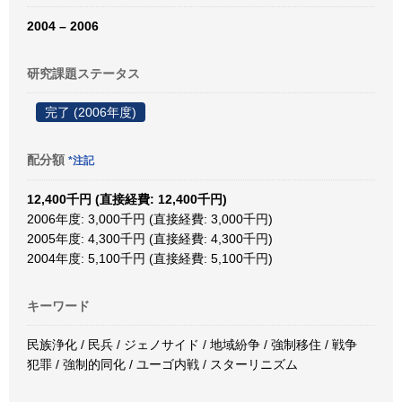
2004 – 2006
研究課題ステータス
完了 (2006年度)
配分額
*注記
12,400千円 (直接経費: 12,400千円)
2006年度: 3,000千円 (直接経費: 3,000千円)
2005年度: 4,300千円 (直接経費: 4,300千円)
2004年度: 5,100千円 (直接経費: 5,100千円)
キーワード
民族浄化 / 民兵 / ジェノサイド / 地域紛争 / 強制移住 / 戦争
犯罪 / 強制的同化 / ユーゴ内戦 / スターリニズム