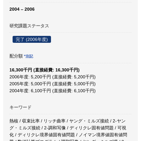
2004 – 2006
研究課題ステータス
完了 (2006年度)
配分額
*注記
16,300千円 (直接経費: 16,300千円)
2006年度: 5,200千円 (直接経費: 5,200千円)
2005年度: 5,000千円 (直接経費: 5,000千円)
2004年度: 6,100千円 (直接経費: 6,100千円)
キーワード
熱核 / 収束比率 / リッチ曲率 / ヤング・ミルズ接続 / 2-ヤン
グ・ミルズ接続 / 2-調和写像 / ディリクレ固有値問題 / 可視
化 / ディリクレ境界値固有値問題 / ノイマン境界値固有値問