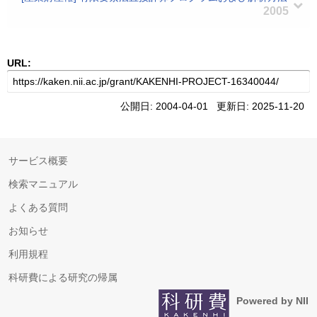
2005
URL:
公開日: 2004-04-01 更新日: 2025-11-20
サービス概要
検索マニュアル
よくある質問
お知らせ
利用規程
科研費による研究の帰属
Powered by NII