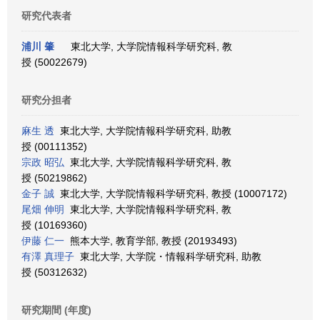
研究代表者
浦川 肇
東北大学, 大学院情報科学研究科, 教
授 (50022679)
研究分担者
麻生 透
東北大学, 大学院情報科学研究科, 助教
授 (00111352)
宗政 昭弘
東北大学, 大学院情報科学研究科, 教
授 (50219862)
金子 誠
東北大学, 大学院情報科学研究科, 教授 (10007172)
尾畑 伸明
東北大学, 大学院情報科学研究科, 教
授 (10169360)
伊藤 仁一
熊本大学, 教育学部, 教授 (20193493)
有澤 真理子
東北大学, 大学院・情報科学研究科, 助教
授 (50312632)
研究期間 (年度)