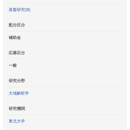
基盤研究(B)
配分区分
補助金
応募区分
一般
研究分野
大域解析学
研究機関
東北大学