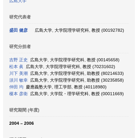
広島大学
研究代表者
盛田 健彦
広島大学, 大学院理学研究科, 教授 (00192782)
研究分担者
吉野 正史
広島大学, 大学院理学研究科, 教授 (00145658)
松本 眞
広島大学, 大学院理学研究科, 教授 (70231602)
川下 美潮
広島大学, 大学院理学研究科, 助教授 (80214633)
須川 敏幸
広島大学, 大学院理学研究科, 助教授 (30235858)
仲田 均
慶應義塾大学, 理工学部, 教授 (40118980)
榎本 彦衛
広島大学, 大学院・理学研究科, 教授 (00011669)
研究期間 (年度)
2004 – 2006