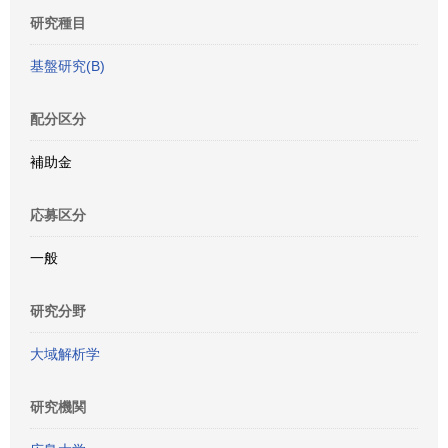
研究種目
基盤研究(B)
配分区分
補助金
応募区分
一般
研究分野
大域解析学
研究機関