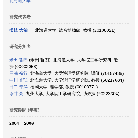
北海道大学
研究代表者
松枝 大治
北海道大学, 総合博物館, 教授 (20108921)
研究分担者
米田 哲郎
(米田 哲朗) 北海道大学, 大学院工学研究科, 教
授 (00002056)
三浦 裕行
北海道大学, 大学院理学研究院, 講師 (70157436)
中川 光弘
北海道大学, 大学院理学研究院, 教授 (50217684)
田口 幸洋
福岡大学, 理学部, 教授 (00108771)
今井 亮
九州大学, 大学院工学研究院, 助教授 (90223304)
研究期間 (年度)
2004 – 2006