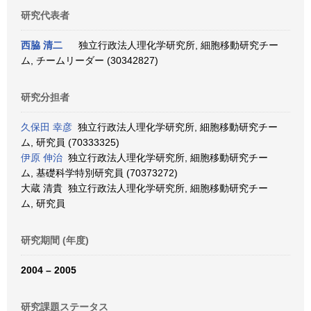
研究代表者
西脇 清二
独立行政法人理化学研究所, 細胞移動研究チー
ム, チームリーダー (30342827)
研究分担者
久保田 幸彦
独立行政法人理化学研究所, 細胞移動研究チー
ム, 研究員 (70333325)
伊原 伸治
独立行政法人理化学研究所, 細胞移動研究チー
ム, 基礎科学特別研究員 (70373272)
大蔵 清貴 独立行政法人理化学研究所, 細胞移動研究チー
ム, 研究員
研究期間 (年度)
2004 – 2005
研究課題ステータス