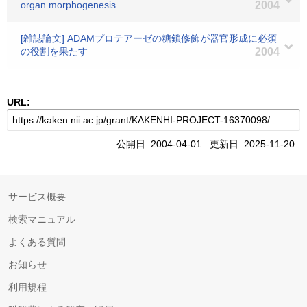
organ morphogenesis.
2004
[雑誌論文] ADAMプロテアーゼの糖鎖修飾が器官形成に必須
の役割を果たす
2004
URL:
公開日: 2004-04-01 更新日: 2025-11-20
サービス概要
検索マニュアル
よくある質問
お知らせ
利用規程