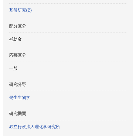
基盤研究(B)
配分区分
補助金
応募区分
一般
研究分野
発生生物学
研究機関
独立行政法人理化学研究所