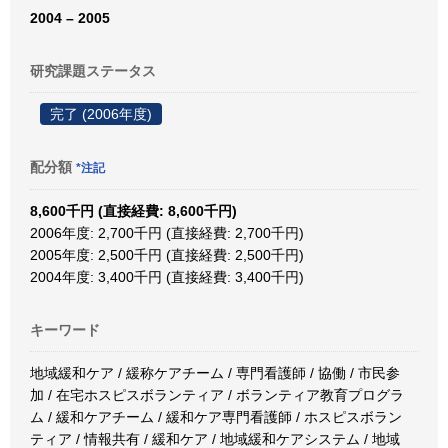
2004 – 2005
研究課題ステータス
完了 (2006年度)
配分額
*注記
8,600千円 (直接経費: 8,600千円)
2006年度: 2,700千円 (直接経費: 2,700千円)
2005年度: 2,500千円 (直接経費: 2,500千円)
2004年度: 3,400千円 (直接経費: 3,400千円)
キーワード
地域緩和ケア / 緩称ケアチーム / 専門看護師 / 協働 / 市民参
加 / 在宅ホスピスボランティア / ボランティア教育プログラ
ム / 緩和ケアチーム / 緩和ケア専門看護師 / ホスピスボラン
ティア / 情報共有 / 緩和ケア / 地域緩和ケアシステム / 地域