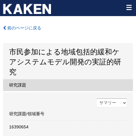
前のページに戻る
市民参加による地域包括的緩和ケ
アシステムモデル開発の実証的研
究
研究課題
研究課題/領域番号
16390654