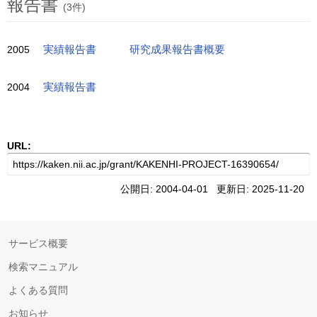
報告書
(3件)
2005
実績報告書
研究成果報告書概要
2004
実績報告書
URL:
公開日: 2004-04-01 更新日: 2025-11-20
サービス概要
検索マニュアル
よくある質問
お知らせ