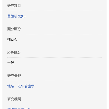
研究種目
基盤研究(B)
配分区分
補助金
応募区分
一般
研究分野
地域・老年看護学
研究機関