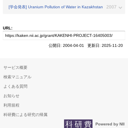
[学会発表] Uranium Pollution of Water in Kazakhstan
2007
URL:
公開日: 2004-04-01 更新日: 2025-11-20
サービス概要
検索マニュアル
よくある質問
お知らせ
利用規程
科研費による研究の帰属
Powered by NII