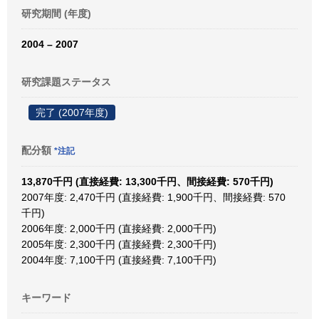
研究期間 (年度)
2004 – 2007
研究課題ステータス
完了 (2007年度)
配分額
*注記
13,870千円 (直接経費: 13,300千円、間接経費: 570千円)
2007年度: 2,470千円 (直接経費: 1,900千円、間接経費: 570
千円)
2006年度: 2,000千円 (直接経費: 2,000千円)
2005年度: 2,300千円 (直接経費: 2,300千円)
2004年度: 7,100千円 (直接経費: 7,100千円)
キーワード