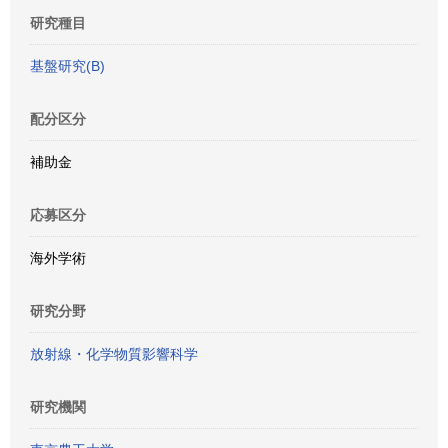
研究種目
基盤研究(B)
配分区分
補助金
応募区分
海外学術
研究分野
放射線・化学物質影響科学
研究機関