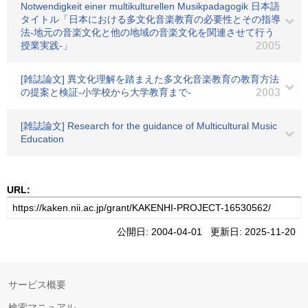
Notwendigkeit einer multikulturellen Musikpadagogik 日本語
タイトル「日本における多文化音楽教育の必要性とその指導
法-地元の音楽文化と他の地域の音楽文化を関連させて行う
授業実践-」
2005
[雑誌論文] 異文化理解を踏まえた多文化音楽教育の教育方法
の提案と検証-小学校から大学教育まで-
2003
[雑誌論文] Research for the guidance of Multicultural Music
Education
URL:
公開日: 2004-04-01 更新日: 2025-11-20
サービス概要
検索マニュアル