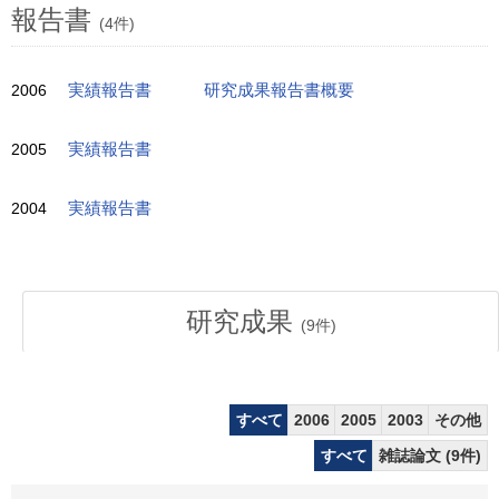
報告書
(4件)
2006
実績報告書
研究成果報告書概要
2005
実績報告書
2004
実績報告書
研究成果
(
9
件)
すべて
2006
2005
2003
その他
すべて
雑誌論文 (9件)