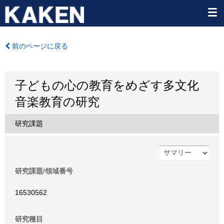
前のページに戻る
子どもの心の教育をめざす多文化
音楽教育の研究
研究課題
研究課題/領域番号
16530562
研究種目