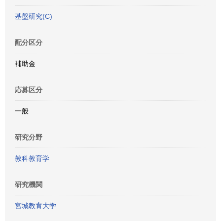
基盤研究(C)
配分区分
補助金
応募区分
一般
研究分野
教科教育学
研究機関
宮城教育大学