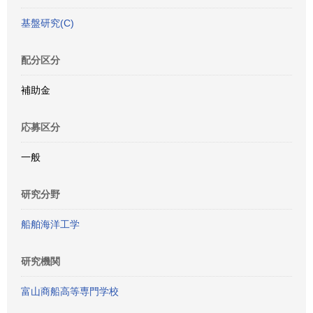
基盤研究(C)
配分区分
補助金
応募区分
一般
研究分野
船舶海洋工学
研究機関
富山商船高等専門学校