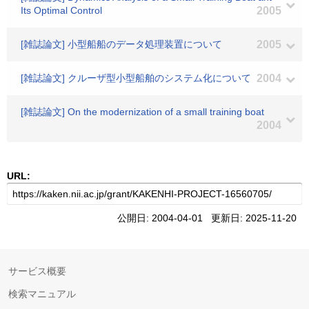
Its Optimal Control
2005
[雑誌論文] 小型船船のデータ処理装置について
2005
[雑誌論文] クルーザ型小型船舶のシステム化について
2004
[雑誌論文] On the modernization of a small training boat
2004
URL:
公開日: 2004-04-01 更新日: 2025-11-20
サービス概要
検索マニュアル