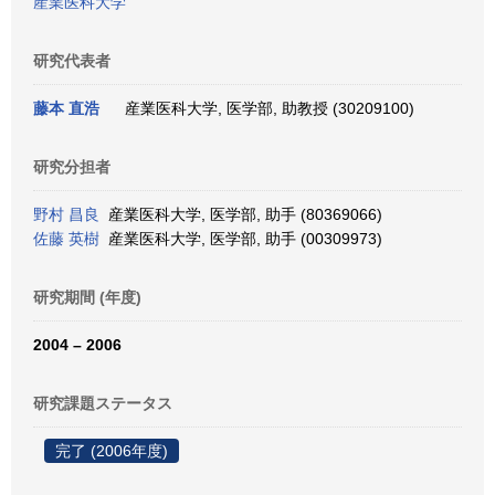
産業医科大学
研究代表者
藤本 直浩
産業医科大学, 医学部, 助教授 (30209100)
研究分担者
野村 昌良
産業医科大学, 医学部, 助手 (80369066)
佐藤 英樹
産業医科大学, 医学部, 助手 (00309973)
研究期間 (年度)
2004 – 2006
研究課題ステータス
完了 (2006年度)