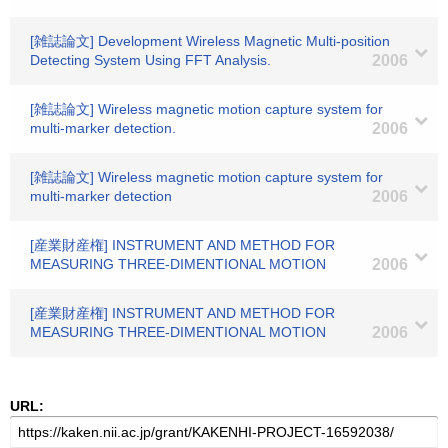
[雑誌論文] Development Wireless Magnetic Multi-position
Detecting System Using FFT Analysis.
2006
[雑誌論文] Wireless magnetic motion capture system for
multi-marker detection.
2006
[雑誌論文] Wireless magnetic motion capture system for
multi-marker detection
2006
[産業財産権] INSTRUMENT AND METHOD FOR
MEASURING THREE-DIMENTIONAL MOTION
2006
[産業財産権] INSTRUMENT AND METHOD FOR
MEASURING THREE-DIMENTIONAL MOTION
2006
URL: