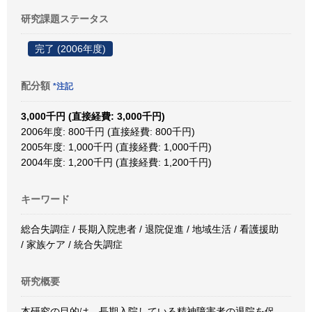
研究課題ステータス
完了 (2006年度)
配分額
*注記
3,000千円 (直接経費: 3,000千円)
2006年度: 800千円 (直接経費: 800千円)
2005年度: 1,000千円 (直接経費: 1,000千円)
2004年度: 1,200千円 (直接経費: 1,200千円)
キーワード
総合失調症 / 長期入院患者 / 退院促進 / 地域生活 / 看護援助
/ 家族ケア / 統合失調症
研究概要
本研究の目的は、長期入院している精神障害者の退院を促