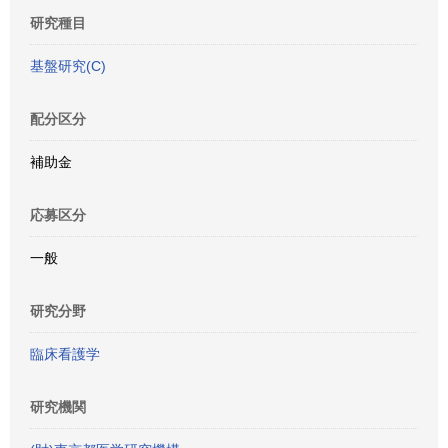
研究種目
基盤研究(C)
配分区分
補助金
応募区分
一般
研究分野
臨床看護学
研究機関