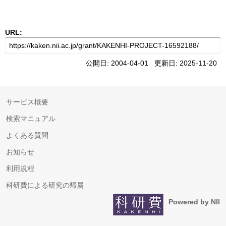
URL:
公開日: 2004-04-01 更新日: 2025-11-20
サービス概要
検索マニュアル
よくある質問
お知らせ
利用規程
科研費による研究の帰属
Powered by NII