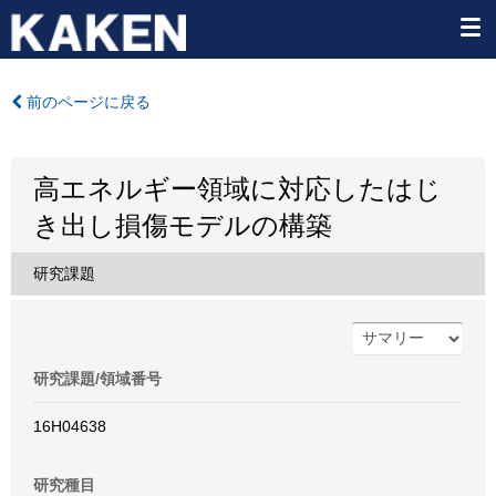
前のページに戻る
高エネルギー領域に対応したはじ
き出し損傷モデルの構築
研究課題
研究課題/領域番号
16H04638
研究種目