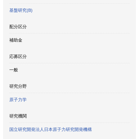
基盤研究(B)
配分区分
補助金
応募区分
一般
研究分野
原子力学
研究機関
国立研究開発法人日本原子力研究開発機構