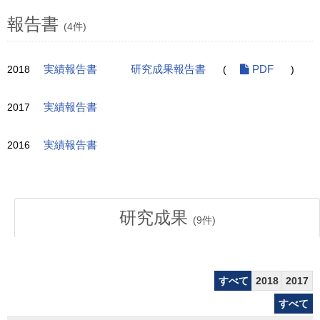
報告書
(4件)
2018
実績報告書
研究成果報告書
(
PDF
)
2017
実績報告書
2016
実績報告書
研究成果
(
9
件)
すべて
2018
2017
すべて