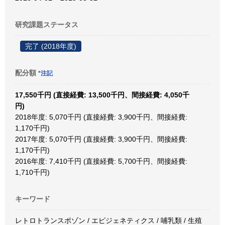
研究課題ステータス
完了 (2018年度)
配分額
*注記
17,550千円 (直接経費: 13,500千円、間接経費: 4,050千
円)
2018年度: 5,070千円 (直接経費: 3,900千円、間接経費:
1,170千円)
2017年度: 5,070千円 (直接経費: 3,900千円、間接経費:
1,170千円)
2016年度: 7,410千円 (直接経費: 5,700千円、間接経費:
1,710千円)
キーワード
レトロトランスポゾン / エピジェネティクス / 哺乳類 / 生殖