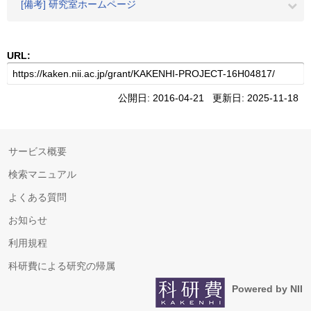
[備考] 研究室ホームページ
URL:
公開日: 2016-04-21 更新日: 2025-11-18
サービス概要
検索マニュアル
よくある質問
お知らせ
利用規程
科研費による研究の帰属
Powered by NII