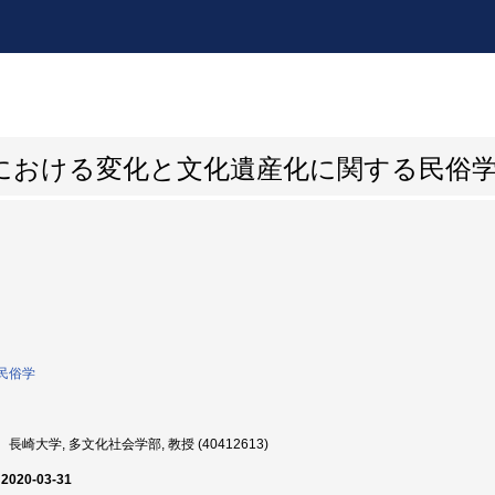
における変化と文化遺産化に関する民俗
民俗学
長崎大学, 多文化社会学部, 教授 (40412613)
 2020-03-31