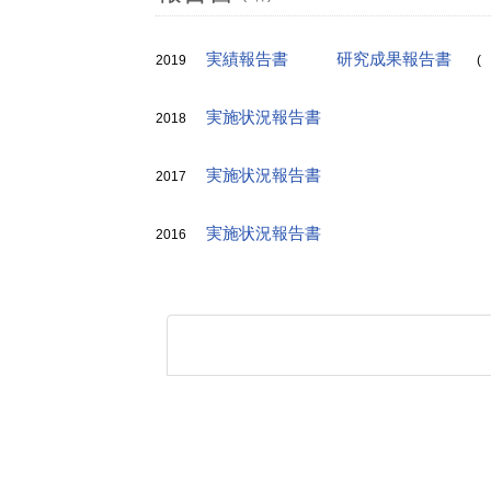
実績報告書
研究成果報告書
2019
(
実施状況報告書
2018
実施状況報告書
2017
実施状況報告書
2016