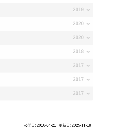
2019
2020
2020
2018
2017
2017
2017
公開日: 2016-04-21 更新日: 2025-11-18