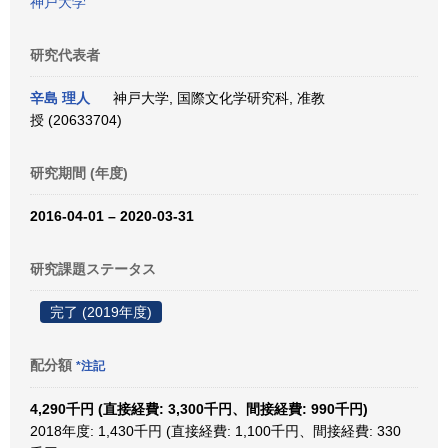
神戸大学
研究代表者
辛島 理人
神戸大学, 国際文化学研究科, 准教
授 (20633704)
研究期間 (年度)
2016-04-01 – 2020-03-31
研究課題ステータス
完了 (2019年度)
配分額
*注記
4,290千円 (直接経費: 3,300千円、間接経費: 990千円)
2018年度: 1,430千円 (直接経費: 1,100千円、間接経費: 330