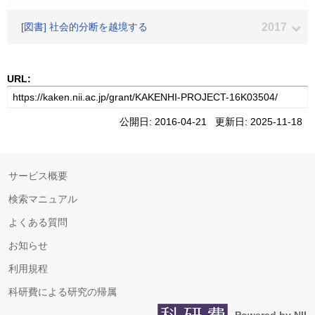
[図書] 社会的分断を越境する
2017
URL:
公開日: 2016-04-21 更新日: 2025-11-18
サービス概要
検索マニュアル
よくある質問
お知らせ
利用規程
科研費による研究の帰属