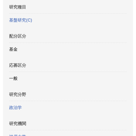
研究種目
基盤研究(C)
配分区分
基金
応募区分
一般
研究分野
政治学
研究機関