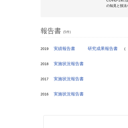
COVID-
の知見と技法
報告書
(5件)
実績報告書
研究成果報告書
2019
(
実施状況報告書
2018
実施状況報告書
2017
実施状況報告書
2016