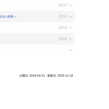
2017
2016
視点の探索―
2016
2016
公開日: 2016-04-21 更新日: 2025-11-18