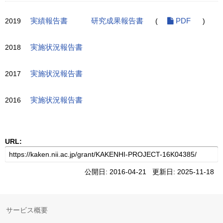
2019
実績報告書
研究成果報告書
(
PDF
)
2018
実施状況報告書
2017
実施状況報告書
2016
実施状況報告書
URL:
公開日: 2016-04-21 更新日: 2025-11-18
サービス概要