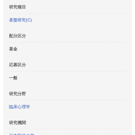
研究種目
基盤研究(C)
配分区分
基金
応募区分
一般
研究分野
臨床心理学
研究機関