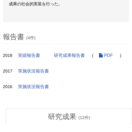
成果の社会的実装を行った。
報告書
(4件)
2018
実績報告書
研究成果報告書
(
PDF
)
2017
実施状況報告書
2016
実施状況報告書
研究成果
(
12
件)