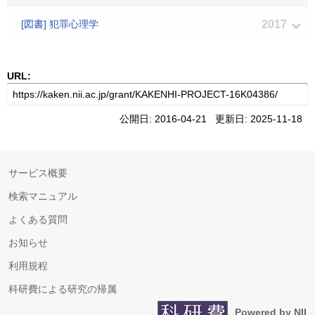
[図書] 犯罪心理学
2017
URL:
公開日: 2016-04-21 更新日: 2025-11-18
サービス概要
検索マニュアル
よくある質問
お知らせ
利用規程
科研費による研究の帰属
Powered by NII