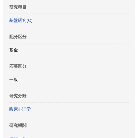
研究種目
基盤研究(C)
配分区分
基金
応募区分
一般
研究分野
臨床心理学
研究機関