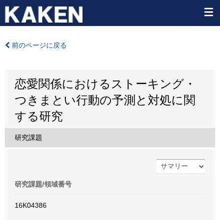
前のページに戻る
恋愛関係におけるストーキング・
つきまとい行動の予測と対処に関
する研究
研究課題
研究課題/領域番号
16K04386