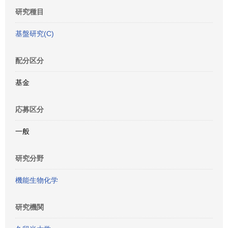
研究種目
基盤研究(C)
配分区分
基金
応募区分
一般
研究分野
機能生物化学
研究機関