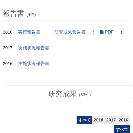
報告書
(4件)
2018
実績報告書
研究成果報告書
(
PDF
)
2017
実施状況報告書
2016
実施状況報告書
研究成果
(
33
件)
すべて
2018
2017
2016
すべて