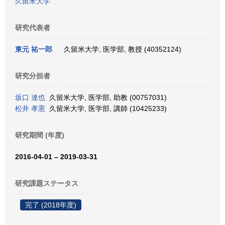
久留米大学
研究代表者
東元 祐一郎
久留米大学, 医学部, 教授 (40352124)
研究分担者
坂口 達也
久留米大学, 医学部, 助教 (00757031)
松井 孝憲
久留米大学, 医学部, 講師 (10425233)
研究期間 (年度)
2016-04-01 – 2019-03-31
研究課題ステータス
完了 (2018年度)