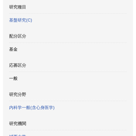
研究種目
基盤研究(C)
配分区分
基金
応募区分
一般
研究分野
内科学一般(含心身医学)
研究機関