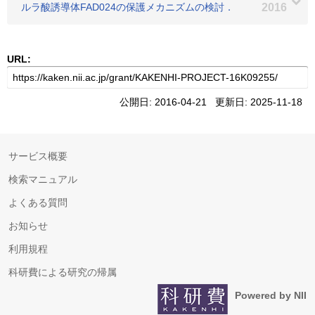
ルラ酸誘導体FAD024の保護メカニズムの検討．
2016
URL:
公開日: 2016-04-21 更新日: 2025-11-18
サービス概要
検索マニュアル
よくある質問
お知らせ
利用規程
科研費による研究の帰属
Powered by NII