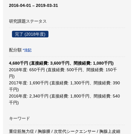
2016-04-01 – 2019-03-31
研究課題ステータス
完了 (2018年度)
配分額
*注記
4,680千円 (直接経費: 3,600千円、間接経費: 1,080千円)
2018年度: 650千円 (直接経費: 500千円、間接経費: 150千
円)
2017年度: 1,690千円 (直接経費: 1,300千円、間接経費: 390
千円)
2016年度: 2,340千円 (直接経費: 1,800千円、間接経費: 540
千円)
キーワード
重症筋無力症 / 胸腺腫 / 次世代シークエンサー / 胸腺上皮細