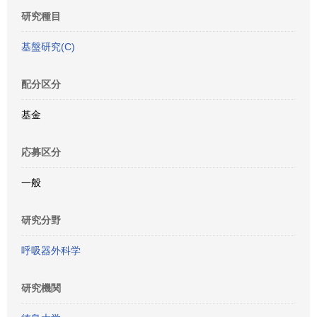
研究種目
基盤研究(C)
配分区分
基金
応募区分
一般
研究分野
呼吸器外科学
研究機関