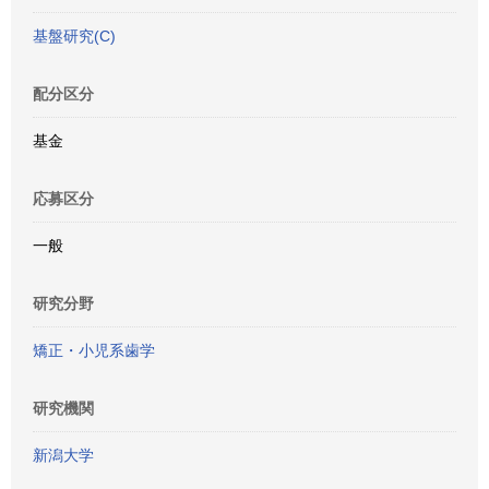
基盤研究(C)
配分区分
基金
応募区分
一般
研究分野
矯正・小児系歯学
研究機関
新潟大学