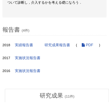
ついて診断し，介入するかを考える礎になろう．
報告書
(4件)
2018
実績報告書
研究成果報告書
(
PDF
)
2017
実施状況報告書
2016
実施状況報告書
研究成果
(
11
件)