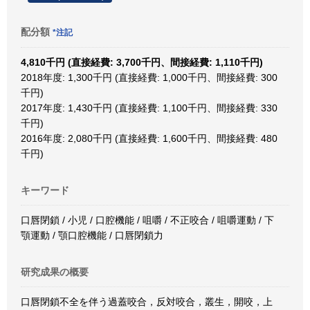
配分額
*注記
4,810千円 (直接経費: 3,700千円、間接経費: 1,110千円)
2018年度: 1,300千円 (直接経費: 1,000千円、間接経費: 300
千円)
2017年度: 1,430千円 (直接経費: 1,100千円、間接経費: 330
千円)
2016年度: 2,080千円 (直接経費: 1,600千円、間接経費: 480
千円)
キーワード
口唇閉鎖 / 小児 / 口腔機能 / 咀嚼 / 不正咬合 / 咀嚼運動 / 下
顎運動 / 顎口腔機能 / 口唇閉鎖力
研究成果の概要
口唇閉鎖不全を伴う過蓋咬合，反対咬合，叢生，開咬，上