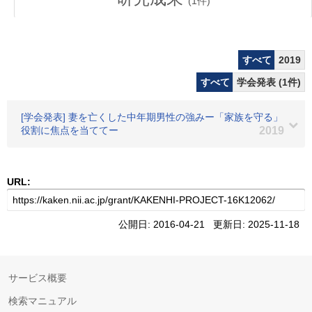
(
1
件)
すべて
2019
すべて
学会発表 (1件)
[学会発表] 妻を亡くした中年期男性の強みー「家族を守る」
役割に焦点を当ててー
2019
URL:
公開日: 2016-04-21 更新日: 2025-11-18
サービス概要
検索マニュアル