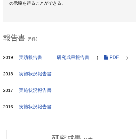
の示唆を得ることができる。
報告書
(5件)
2019
実績報告書
研究成果報告書
(
PDF
)
2018
実施状況報告書
2017
実施状況報告書
2016
実施状況報告書
研究成果