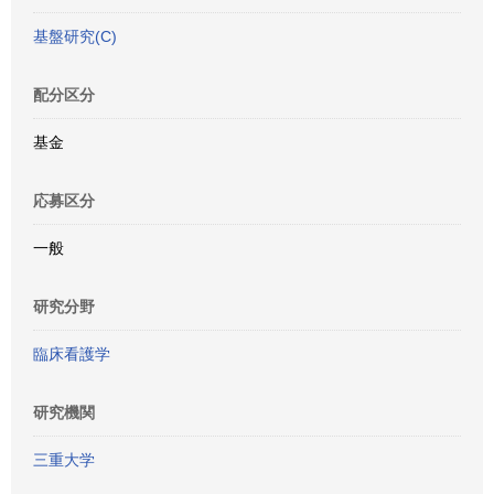
基盤研究(C)
配分区分
基金
応募区分
一般
研究分野
臨床看護学
研究機関
三重大学