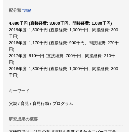
配分額
*注記
4,680千円 (直接経費: 3,600千円、間接経費: 1,080千円)
2019年度: 1,300千円 (直接経費: 1,000千円、間接経費: 300
千円)
2018年度: 1,170千円 (直接経費: 900千円、間接経費: 270千
円)
2017年度: 910千円 (直接経費: 700千円、間接経費: 210千
円)
2016年度: 1,300千円 (直接経費: 1,000千円、間接経費: 300
千円)
キーワード
父親 / 育児 / 育児行動 / プログラム
研究成果の概要
本研究では、父親の育児行動を促進するためにバースプラ