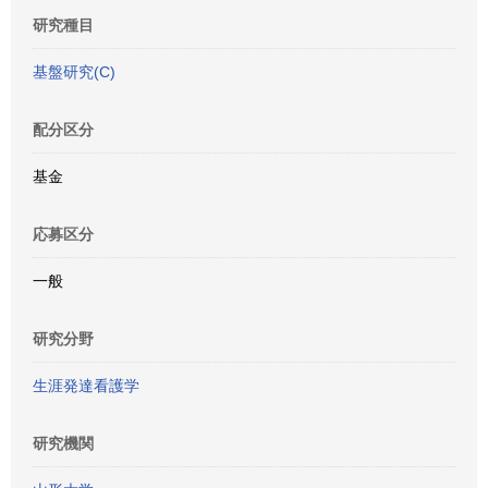
研究種目
基盤研究(C)
配分区分
基金
応募区分
一般
研究分野
生涯発達看護学
研究機関