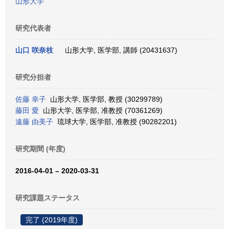
山形大学
研究代表者
山口 咲奈枝
山形大学, 医学部, 講師 (20431637)
研究分担者
佐藤 幸子
山形大学, 医学部, 教授 (30299789)
藤田 愛
山形大学, 医学部, 准教授 (70361269)
遠藤 由美子
琉球大学, 医学部, 准教授 (90282201)
研究期間 (年度)
2016-04-01 – 2020-03-31
研究課題ステータス
完了 (2019年度)